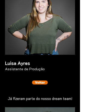
Luisa Ayres
Assistente de Produção
Voltar
Já fizeram parte do nosso dream team!