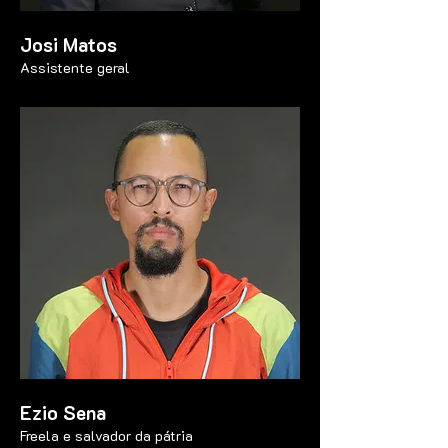
Josi Matos
Assistente geral
Ezio Sena
Freela e salvador da pátria