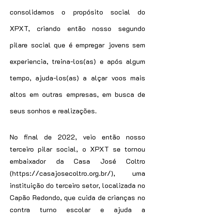
consolidamos o propósito social do
XPXT, criando então nosso segundo
pilare social que é empregar jovens sem
experiencia, treina-los(as) e após algum
tempo, ajuda-los(as) a alçar voos mais
altos em outras empresas, em busca de
seus sonhos e realizações.
No final de 2022, veio então nosso
terceiro pilar social, o XPXT se tornou
embaixador da Casa José Coltro
(
https://casajosecoltro.org.br/),
uma
instituição do terceiro setor, localizada no
Capão Redondo, que cuida de crianças no
contra turno escolar e ajuda a