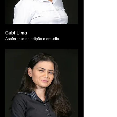
Gabi Lima
Assistente de edição e estúdio