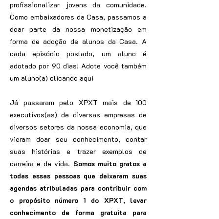
profissionalizar jovens da comunidade.
Como embaixadores da Casa, passamos a
doar parte da nossa monetização em
forma de adoção de alunos da Casa. A
cada episódio postado, um aluno é
adotado por 90 dias! Adote você também
um aluno(a) clicando aqui
Já passaram pelo XPXT mais de 100
executivos(as) de diversas empresas de
diversos setores da nossa economia, que
vieram doar seu conhecimento, contar
suas histórias e trazer exemplos de
carreira e de vida.
Somos muito gratos a
todas essas pessoas que deixaram suas
agendas atribuladas para contribuir com
o propósito número 1 do XPXT, levar
conhecimento de forma gratuita para