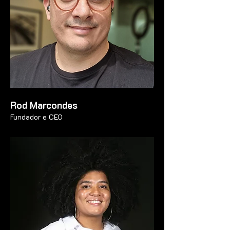
Rod Marcondes
Fundador e CEO