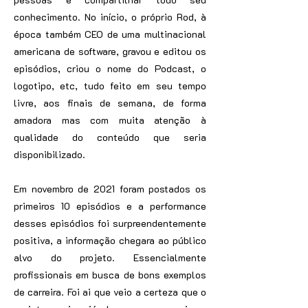
conhecimento. No início, o próprio Rod, à
época também CEO de uma multinacional
americana de software, gravou e editou os
episódios, criou o nome do Podcast, o
logotipo, etc, tudo feito em seu tempo
livre, aos finais de semana, de forma
amadora mas com muita atenção à
qualidade do conteúdo que seria
disponibilizado.
Em novembro de 2021 foram postados os
primeiros 10 episódios e a performance
desses episódios foi surpreendentemente
positiva, a informação chegara ao público
alvo do projeto. Essencialmente
profissionais em busca de bons exemplos
de carreira. Foi ai que veio a certeza que o