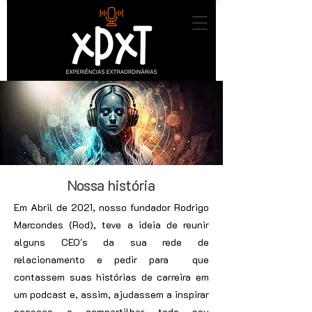
Nossa história
Em Abril de 2021, nosso fundador Rodrigo
Marcondes (Rod), teve a ideia de reunir
alguns CEO's da sua rede de
relacionamento e pedir para que
contassem suas histórias de carreira em
um podcast e, assim, ajudassem a inspirar
pessoas e compartilhar todo seu