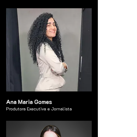
Ana Maria Gomes
Produtora Executiva e Jornalista