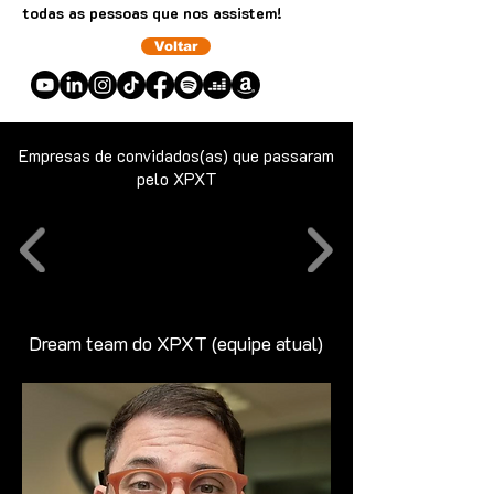
todas as pessoas que nos assistem!
Voltar
Empresas de convidados(as) que passaram
pelo XPXT
Dream team do XPXT (equipe atual)